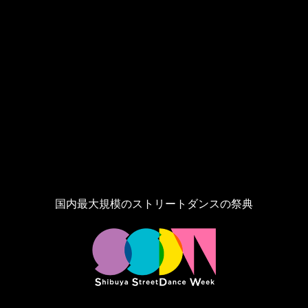
国内最大規模のストリートダンスの祭典